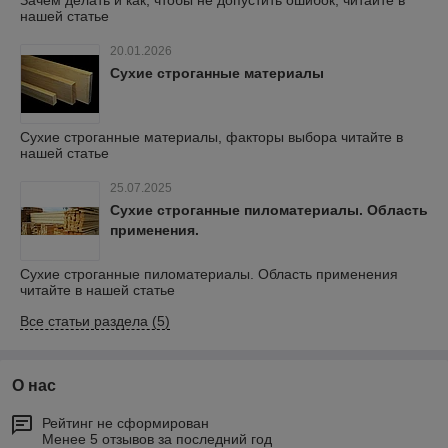
Зачем делать и как, чтобы не допустить ошибок, читайте в
нашей статье
20.01.2026
Сухие строганные материалы
Сухие строганные материалы, факторы выбора читайте в
нашей статье
25.07.2025
Сухие строганные пиломатериалы. Область
применения.
Сухие строганные пиломатериалы. Область применения
читайте в нашей статье
Все статьи раздела (5)
О нас
Рейтинг не сформирован
Менее 5 отзывов за последний год