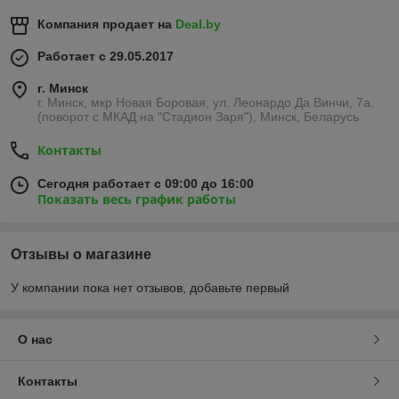
Компания продает на
Deal.by
Работает с 29.05.2017
г. Минск
г. Минск, мкр Новая Боровая, ул. Леонардо Да Винчи, 7а.
(поворот с МКАД на "Стадион Заря"), Минск, Беларусь
Контакты
Сегодня работает с 09:00 до 16:00
Показать весь график работы
Отзывы о магазине
У компании пока нет отзывов, добавьте первый
О нас
Контакты