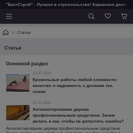
"БестСтрой" - Лучшее в строительстве! Каркасное домост
Статьи
Статьи
Основной раздел
10.07.2026
Кровельные работы любой сложности:
качество и надежность с досками тех.
сушки
22.01.2026
Антисептирование дерева
профессиональным средством. Зачем
делать и как, чтобы не допустить ошибок?
Антисептирование дерева профессиональным средством.