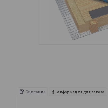
Описание
Информация для заказа