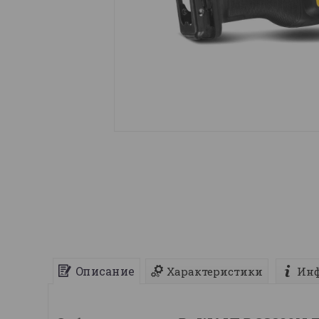
Описание
Характеристики
Инф