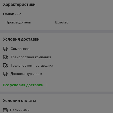
Характеристики
Основные
Производитель
Eurotec
Условия доставки
Самовывоз
Транспортная компания
Транспортом поставщика
Доставка курьером
Все условия доставки
Условия оплаты
Наличными