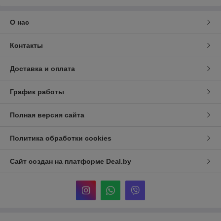
О нас
Контакты
Доставка и оплата
График работы
Полная версия сайта
Политика обработки cookies
Сайт создан на платформе Deal.by