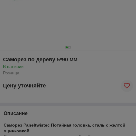
Саморез по дереву 5*90 мм
В наличии
Розница
Цену уточняйте
Описание
Саморез Paneltwistec Потайная головка, сталь с желтой
оцинковкой