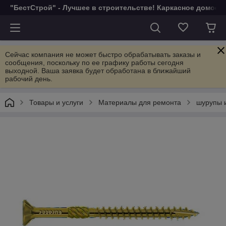
"БестСтрой" - Лучшее в строительстве! Каркасное домост
Сейчас компания не может быстро обрабатывать заказы и
сообщения, поскольку по ее графику работы сегодня
выходной. Ваша заявка будет обработана в ближайший
рабочий день.
Товары и услуги
Материалы для ремонта
шурупы 